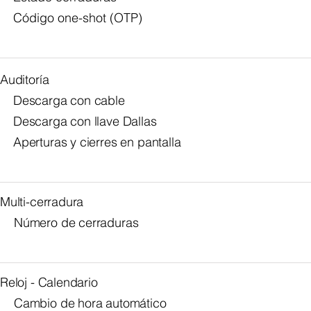
Código one-shot (OTP)
Auditoría
Descarga con cable
Descarga con llave Dallas
Aperturas y cierres en pantalla
Multi-cerradura
Número de cerraduras
Reloj - Calendario
Cambio de hora automático