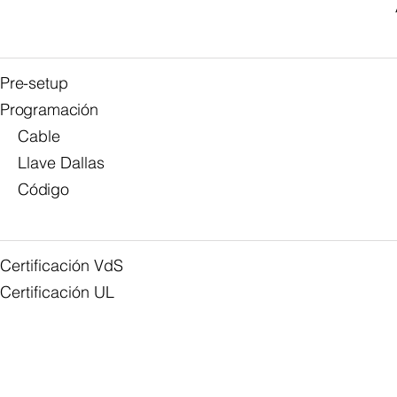
Pre-setup
Programación
Cable
Llave Dallas
Código
Certificación VdS
Certificación UL