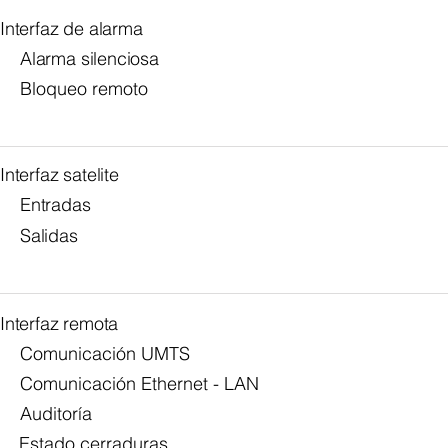
Interfaz de alarma
Alarma silenciosa
Bloqueo remoto
Interfaz satelite
Entradas
Salidas
Interfaz remota
Comunicación UMTS
Comunicación Ethernet - LAN
Auditoría
Estado cerraduras