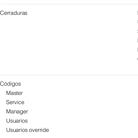
Cerraduras
Códigos
Master
Service
Manager
Usuarios
Usuarios override