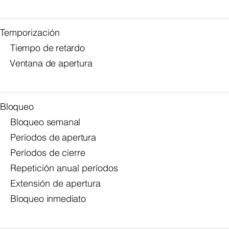
Temporización
Tiempo de retardo
Ventana de apertura
Bloqueo
Bloqueo semanal
Períodos
de apertura
Períodos
de cierre
R
epetición anual períodos
Extensión de apertura
Bloqueo inmediato