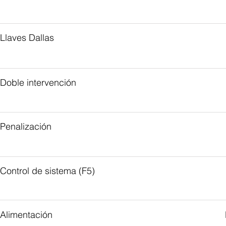
Llaves Dallas
Doble intervención
Penalización
Control de sistema (F5)
Alimentación